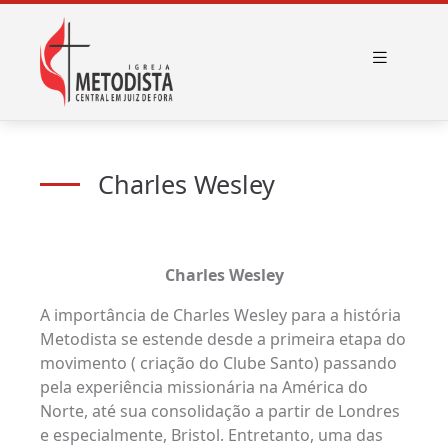
Charles Wesley
Charles Wesley
A importância de Charles Wesley para a história
Metodista se estende desde a primeira etapa do
movimento ( criação do Clube Santo) passando
pela experiência missionária na América do
Norte, até sua consolidação a partir de Londres
e especialmente, Bristol. Entretanto, uma das