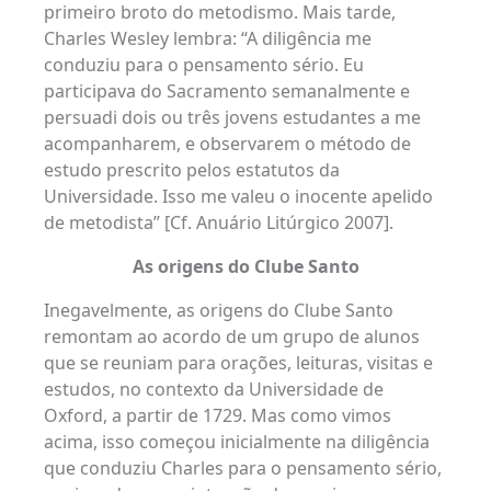
primeiro broto do metodismo. Mais tarde,
Charles Wesley lembra: “A diligência me
conduziu para o pensamento sério. Eu
participava do Sacramento semanalmente e
persuadi dois ou três jovens estudantes a me
acompanharem, e observarem o método de
estudo prescrito pelos estatutos da
Universidade. Isso me valeu o inocente apelido
de metodista” [Cf. Anuário Litúrgico 2007].
As origens do Clube Santo
Inegavelmente, as origens do Clube Santo
remontam ao acordo de um grupo de alunos
que se reuniam para orações, leituras, visitas e
estudos, no contexto da Universidade de
Oxford, a partir de 1729. Mas como vimos
acima, isso começou inicialmente na diligência
que conduziu Charles para o pensamento sério,