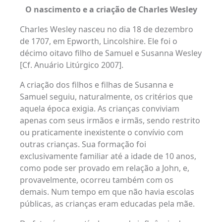
O nascimento e a criação de Charles Wesley
Charles Wesley nasceu no dia 18 de dezembro
de 1707, em Epworth, Lincolshire. Ele foi o
décimo oitavo filho de Samuel e Susanna Wesley
[Cf. Anuário Litúrgico 2007].
A criação dos filhos e filhas de Susanna e
Samuel seguiu, naturalmente, os critérios que
aquela época exigia. As crianças conviviam
apenas com seus irmãos e irmãs, sendo restrito
ou praticamente inexistente o convívio com
outras crianças. Sua formação foi
exclusivamente familiar até a idade de 10 anos,
como pode ser provado em relação a John, e,
provavelmente, ocorreu também com os
demais. Num tempo em que não havia escolas
públicas, as crianças eram educadas pela mãe.