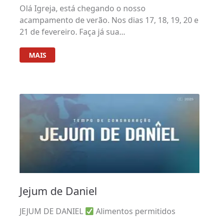
Olá Igreja, está chegando o nosso
acampamento de verão. Nos dias 17, 18, 19, 20 e
21 de fevereiro. Faça já sua...
MAIS
Jejum de Daniel
JEJUM DE DANIEL
Alimentos permitidos