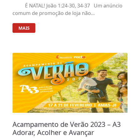
É NATAL! João 1:24-30, 34-37 Um anúncio
comum de promoção de loja não...
MAIS
Acampamento de Verão 2023 – A3
Adorar, Acolher e Avançar