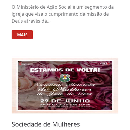
O Ministério de Ação Social é um segmento da
igreja que visa o cumprimento da missão de
Deus através da...
MAIS
Sociedade de Mulheres