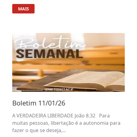
MAIS
Boletim 11/01/26
A VERDADEIRA LIBERDADE João 8.32 Para
muitas pessoas, libertação é a autonomia para
fazer o que se deseja,...