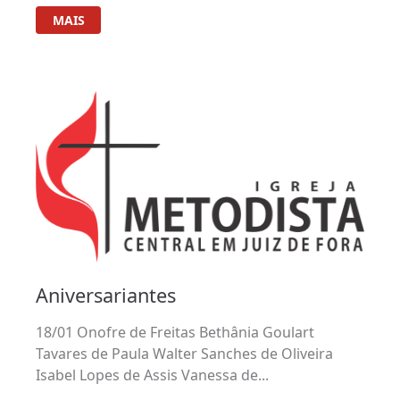
MAIS
Aniversariantes
18/01 Onofre de Freitas Bethânia Goulart
Tavares de Paula Walter Sanches de Oliveira
Isabel Lopes de Assis Vanessa de...