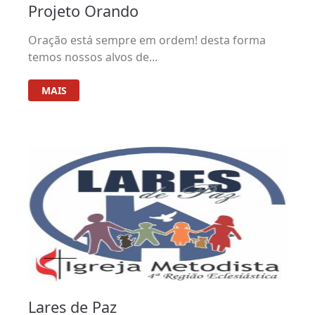
Projeto Orando
Oração está sempre em ordem! desta forma
temos nossos alvos de...
MAIS
Lares de Paz