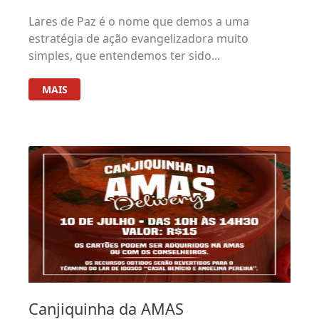
Lares de Paz é o nome que demos a uma
estratégia de ação evangelizadora muito
simples, que entendemos ter sido...
MAIS
Canjiquinha da AMAS