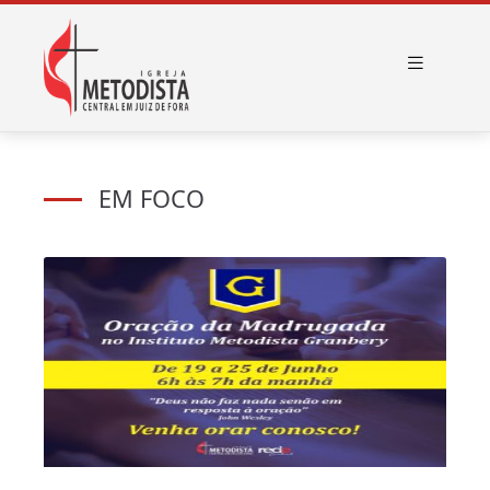
EM FOCO