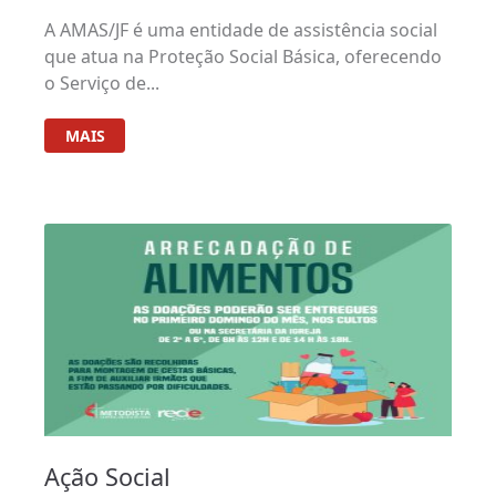
A AMAS/JF é uma entidade de assistência social
que atua na Proteção Social Básica, oferecendo
o Serviço de...
MAIS
Ação Social