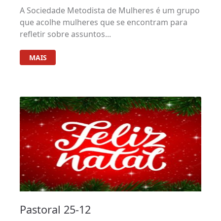
A Sociedade Metodista de Mulheres é um grupo
que acolhe mulheres que se encontram para
refletir sobre assuntos...
MAIS
Pastoral 25-12