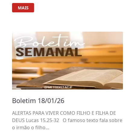
MAIS
Boletim 18/01/26
ALERTAS PARA VIVER COMO FILHO E FILHA DE
DEUS Lucas 15.25-32 O famoso texto fala sobre
o irmão o filho...