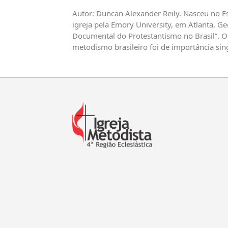
Autor: Duncan Alexander Reily. Nasceu no Es
igreja pela Emory University, em Atlanta, Ge
Documental do Protestantismo no Brasil”. O
metodismo brasileiro foi de importância sing