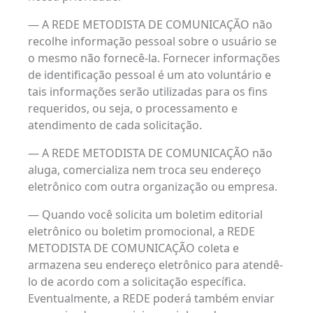
— A REDE METODISTA DE COMUNICAÇÃO não
recolhe informação pessoal sobre o usuário se
o mesmo não fornecê-la. Fornecer informações
de identificação pessoal é um ato voluntário e
tais informações serão utilizadas para os fins
requeridos, ou seja, o processamento e
atendimento de cada solicitação.
— A REDE METODISTA DE COMUNICAÇÃO não
aluga, comercializa nem troca seu endereço
eletrônico com outra organização ou empresa.
— Quando você solicita um boletim editorial
eletrônico ou boletim promocional, a REDE
METODISTA DE COMUNICAÇÃO coleta e
armazena seu endereço eletrônico para atendê-
lo de acordo com a solicitação específica.
Eventualmente, a REDE poderá também enviar