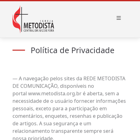
Política de Privacidade
— A navegação pelos sites da REDE METODISTA
DE COMUNICAÇÃO, disponíveis no
portal
www.metodista.org.br
é aberta, sem a
necessidade de o usuário fornecer informações
pessoais, exceto para a participação em
comentários, enquetes, resenhas e publicação
de artigos. A sua segurança e um
relacionamento transparente sempre será
nossa prioridade.