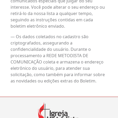
comunicados especiais que julgar do seu
interesse. Você pode alterar o seu endereço ou
retirá-lo da nossa lista a qualquer tempo,
seguindo as instruções contidas em cada
boletim eletrônico enviado.
— Os dados coletados no cadastro são
criptografados, assegurando a
confidencialidade do usuário. Durante o
processamento a REDE METODISTA DE
COMUNICAÇÃO coleta e armazena o endereço
eletrônico do usuário, para atender sua
solicitação, como também para informar sobre
as novidades ou edições extras do Boletim.