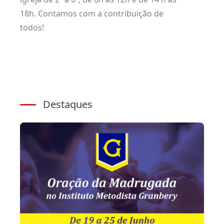
18h. Contamos com a contribuição de
todos!
Destaques