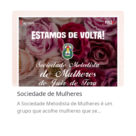
Sociedade de Mulheres
A Sociedade Metodista de Mulheres é um
grupo que acolhe mulheres que se...