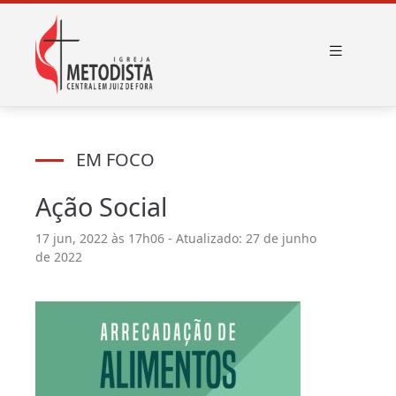
EM FOCO
Ação Social
17 jun, 2022 às 17h06 - Atualizado: 27 de junho
de 2022