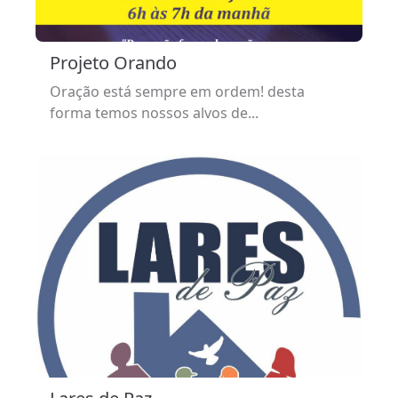
Projeto Orando
Oração está sempre em ordem! desta
forma temos nossos alvos de...