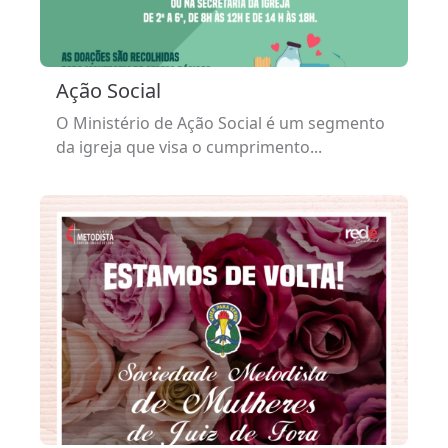
Ação Social
O Ministério de Ação Social é um segmento
da igreja que visa o cumprimento...