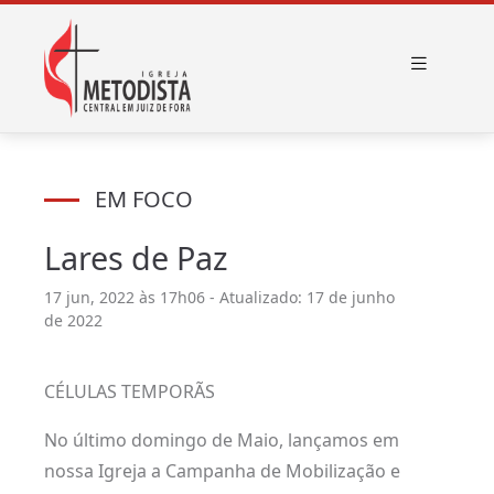
EM FOCO
Lares de Paz
17 jun, 2022 às 17h06 - Atualizado: 17 de junho
de 2022
CÉLULAS TEMPORÃS
No último domingo de Maio, lançamos em
nossa Igreja a Campanha de Mobilização e