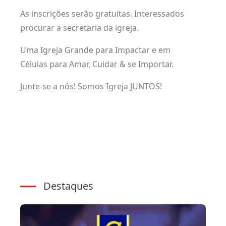
As inscrições serão gratuitas. Interessados
procurar a secretaria da igreja.
Uma Igreja Grande para Impactar e em
Células para Amar, Cuidar & se Importar.
Junte-se a nós! Somos Igreja JUNTOS!
Destaques