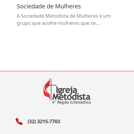
Sociedade de Mulheres
A Sociedade Metodista de Mulheres é um
grupo que acolhe mulheres que se...
(32) 3215-7703