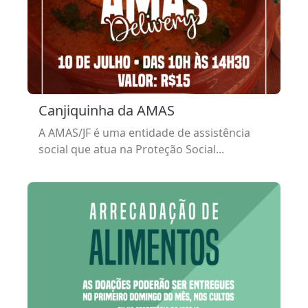
Canjiquinha da AMAS
A AMAS/JF é uma entidade de assistência
social que atua na Proteção Social...