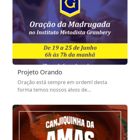
Projeto Orando
Oração está sempre em ordem! desta
forma temos nossos alvos de...