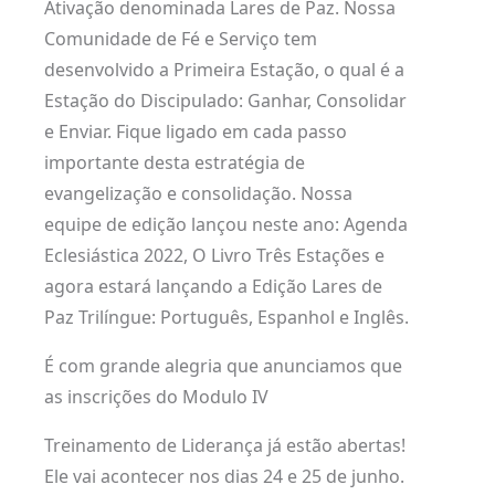
Ativação denominada Lares de Paz. Nossa
Comunidade de Fé e Serviço tem
desenvolvido a Primeira Estação, o qual é a
Estação do Discipulado: Ganhar, Consolidar
e Enviar. Fique ligado em cada passo
importante desta estratégia de
evangelização e consolidação. Nossa
equipe de edição lançou neste ano: Agenda
Eclesiástica 2022, O Livro Três Estações e
agora estará lançando a Edição Lares de
Paz Trilíngue: Português, Espanhol e Inglês.
É com grande alegria que anunciamos que
as inscrições do Modulo IV
Treinamento de Liderança já estão abertas!
Ele vai acontecer nos dias 24 e 25 de junho.