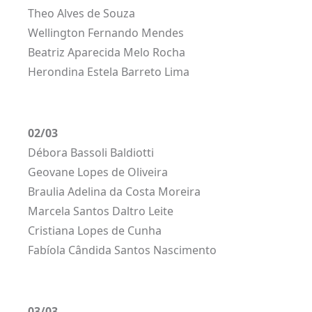
Theo Alves de Souza
Wellington Fernando Mendes
Beatriz Aparecida Melo Rocha
Herondina Estela Barreto Lima
02/03
Débora Bassoli Baldiotti
Geovane Lopes de Oliveira
Braulia Adelina da Costa Moreira
Marcela Santos Daltro Leite
Cristiana Lopes de Cunha
Fabíola Cândida Santos Nascimento
03/03