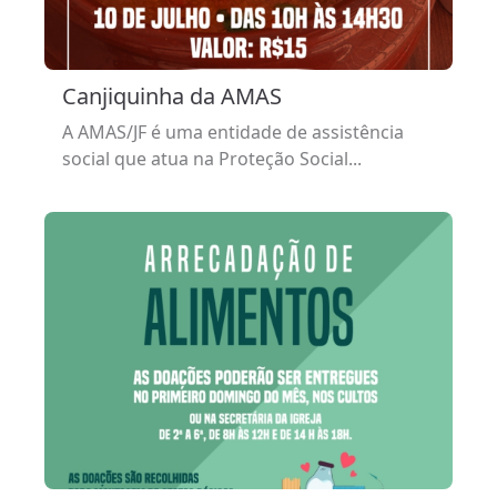
Canjiquinha da AMAS
A AMAS/JF é uma entidade de assistência
social que atua na Proteção Social...