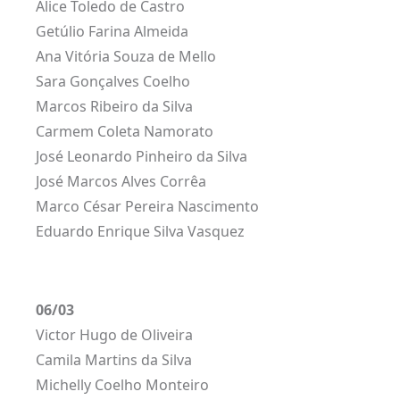
Alice Toledo de Castro
Getúlio Farina Almeida
Ana Vitória Souza de Mello
Sara Gonçalves Coelho
Marcos Ribeiro da Silva
Carmem Coleta Namorato
José Leonardo Pinheiro da Silva
José Marcos Alves Corrêa
Marco César Pereira Nascimento
Eduardo Enrique Silva Vasquez
06/03
Victor Hugo de Oliveira
Camila Martins da Silva
Michelly Coelho Monteiro