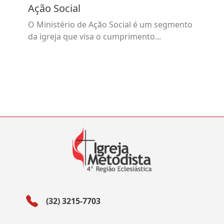
Ação Social
O Ministério de Ação Social é um segmento
da igreja que visa o cumprimento...
(32) 3215-7703