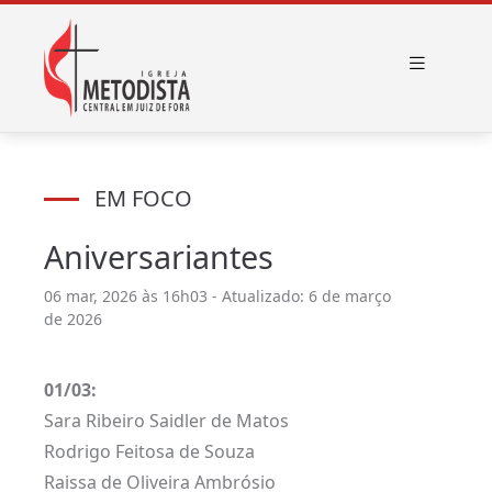
EM FOCO
Aniversariantes
06 mar, 2026 às 16h03 - Atualizado: 6 de março
de 2026
01/03:
Sara Ribeiro Saidler de Matos
Rodrigo Feitosa de Souza
Raissa de Oliveira Ambrósio