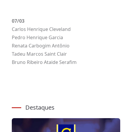
07/03
Carlos Henrique Cleveland
Pedro Henrique Garcia
Renata Carbogim Antônio
Tadeu Marcos Saint Clair
Bruno Ribeiro Ataide Serafim
Destaques