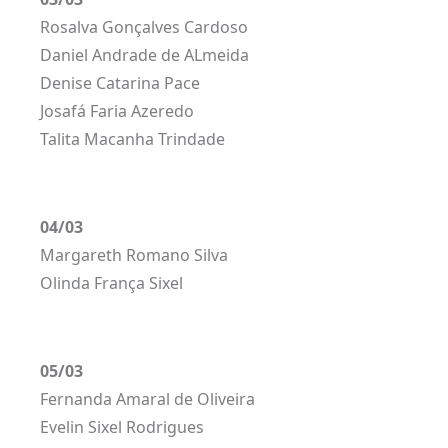
Rosalva Gonçalves Cardoso
Daniel Andrade de ALmeida
Denise Catarina Pace
Josafá Faria Azeredo
Talita Macanha Trindade
04/03
Margareth Romano Silva
Olinda França Sixel
05/03
Fernanda Amaral de Oliveira
Evelin Sixel Rodrigues